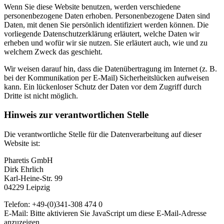
Wenn Sie diese Website benutzen, werden verschiedene
personenbezogene Daten erhoben. Personenbezogene Daten sind
Daten, mit denen Sie persönlich identifiziert werden können. Die
vorliegende Datenschutzerklärung erläutert, welche Daten wir
erheben und wofür wir sie nutzen. Sie erläutert auch, wie und zu
welchem Zweck das geschieht.
Wir weisen darauf hin, dass die Datenübertragung im Internet (z. B.
bei der Kommunikation per E-Mail) Sicherheitslücken aufweisen
kann. Ein lückenloser Schutz der Daten vor dem Zugriff durch
Dritte ist nicht möglich.
Hinweis zur verantwortlichen Stelle
Die verantwortliche Stelle für die Datenverarbeitung auf dieser
Website ist:
Pharetis GmbH
Dirk Ehrlich
Karl-Heine-Str. 99
04229 Leipzig
Telefon: +49-(0)341-308 474 0
E-Mail:
Bitte aktivieren Sie JavaScript um diese E-Mail-Adresse
anzuzeigen.