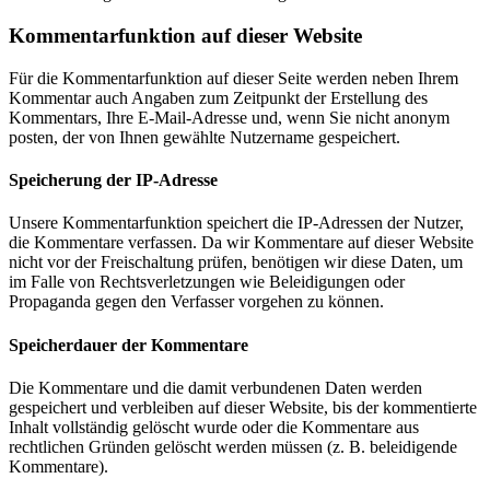
Kommentar­funktion auf dieser Website
Für die Kommentarfunktion auf dieser Seite werden neben Ihrem
Kommentar auch Angaben zum Zeitpunkt der Erstellung des
Kommentars, Ihre E-Mail-Adresse und, wenn Sie nicht anonym
posten, der von Ihnen gewählte Nutzername gespeichert.
Speicherung der IP-Adresse
Unsere Kommentarfunktion speichert die IP-Adressen der Nutzer,
die Kommentare verfassen. Da wir Kommentare auf dieser Website
nicht vor der Freischaltung prüfen, benötigen wir diese Daten, um
im Falle von Rechtsverletzungen wie Beleidigungen oder
Propaganda gegen den Verfasser vorgehen zu können.
Speicherdauer der Kommentare
Die Kommentare und die damit verbundenen Daten werden
gespeichert und verbleiben auf dieser Website, bis der kommentierte
Inhalt vollständig gelöscht wurde oder die Kommentare aus
rechtlichen Gründen gelöscht werden müssen (z. B. beleidigende
Kommentare).