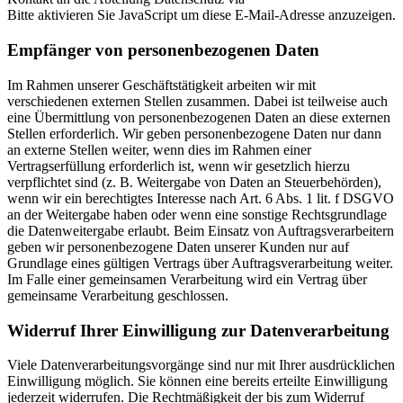
Bitte aktivieren Sie JavaScript um diese E-Mail-Adresse anzuzeigen.
Empfänger von personenbezogenen Daten
Im Rahmen unserer Geschäftstätigkeit arbeiten wir mit
verschiedenen externen Stellen zusammen. Dabei ist teilweise auch
eine Übermittlung von personenbezogenen Daten an diese externen
Stellen erforderlich. Wir geben personenbezogene Daten nur dann
an externe Stellen weiter, wenn dies im Rahmen einer
Vertragserfüllung erforderlich ist, wenn wir gesetzlich hierzu
verpflichtet sind (z. B. Weitergabe von Daten an Steuerbehörden),
wenn wir ein berechtigtes Interesse nach Art. 6 Abs. 1 lit. f DSGVO
an der Weitergabe haben oder wenn eine sonstige Rechtsgrundlage
die Datenweitergabe erlaubt. Beim Einsatz von Auftragsverarbeitern
geben wir personenbezogene Daten unserer Kunden nur auf
Grundlage eines gültigen Vertrags über Auftragsverarbeitung weiter.
Im Falle einer gemeinsamen Verarbeitung wird ein Vertrag über
gemeinsame Verarbeitung geschlossen.
Widerruf Ihrer Einwilligung zur Datenverarbeitung
Viele Datenverarbeitungsvorgänge sind nur mit Ihrer ausdrücklichen
Einwilligung möglich. Sie können eine bereits erteilte Einwilligung
jederzeit widerrufen. Die Rechtmäßigkeit der bis zum Widerruf