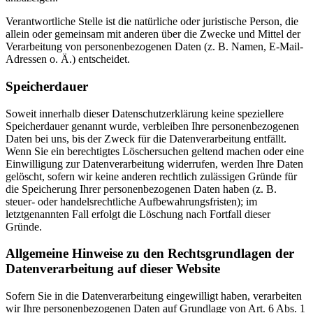
Verantwortliche Stelle ist die natürliche oder juristische Person, die
allein oder gemeinsam mit anderen über die Zwecke und Mittel der
Verarbeitung von personenbezogenen Daten (z. B. Namen, E-Mail-
Adressen o. Ä.) entscheidet.
Speicherdauer
Soweit innerhalb dieser Datenschutzerklärung keine speziellere
Speicherdauer genannt wurde, verbleiben Ihre personenbezogenen
Daten bei uns, bis der Zweck für die Datenverarbeitung entfällt.
Wenn Sie ein berechtigtes Löschersuchen geltend machen oder eine
Einwilligung zur Datenverarbeitung widerrufen, werden Ihre Daten
gelöscht, sofern wir keine anderen rechtlich zulässigen Gründe für
die Speicherung Ihrer personenbezogenen Daten haben (z. B.
steuer- oder handelsrechtliche Aufbewahrungsfristen); im
letztgenannten Fall erfolgt die Löschung nach Fortfall dieser
Gründe.
Allgemeine Hinweise zu den Rechtsgrundlagen der
Datenverarbeitung auf dieser Website
Sofern Sie in die Datenverarbeitung eingewilligt haben, verarbeiten
wir Ihre personenbezogenen Daten auf Grundlage von Art. 6 Abs. 1