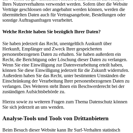
Ihres Nutzerverhaltens verwendet werden. Sofern über die Website
Verträge geschlossen oder angebahnt werden können, werden die
übermittelten Daten auch für Vertragsangebote, Bestellungen oder
sonstige Auftragsanfragen verarbeitet.
Welche Rechte haben Sie bezüglich Ihrer Daten?
Sie haben jederzeit das Recht, unentgeltlich Auskunft über
Herkunft, Empfänger und Zweck Ihrer gespeicherten
personenbezogenen Daten zu erhalten. Sie haben außerdem ein
Recht, die Berichtigung oder Löschung dieser Daten zu verlangen.
Wenn Sie eine Einwilligung zur Datenverarbeitung erteilt haben,
können Sie diese Einwilligung jederzeit für die Zukunft widerrufen.
Außerdem haben Sie das Recht, unter bestimmten Umständen die
Einschränkung der Verarbeitung Ihrer personenbezogenen Daten zu
verlangen. Des Weiteren steht Ihnen ein Beschwerderecht bei der
zuständigen Aufsichtsbehörde zu.
Hierzu sowie zu weiteren Fragen zum Thema Datenschutz können
Sie sich jederzeit an uns wenden.
Analyse-Tools und Tools von Dritt­anbietern
Beim Besuch dieser Website kann Ihr Surf-Verhalten statistisch