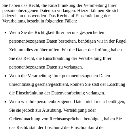
Sie haben das Recht, die Einschränkung der Verarbeitung Ihrer
personenbezogenen Daten zu verlangen. Hierzu können Sie sich
jederzeit an uns wenden. Das Recht auf Einschränkung der
Verarbeitung besteht in folgenden Fällen:
Wenn Sie die Richtigkeit Ihrer bei uns gespeicherten
personenbezogenen Daten bestreiten, benötigen wir in der Regel
Zeit, um dies zu überprüfen. Für die Dauer der Prüfung haben
Sie das Recht, die Einschränkung der Verarbeitung Ihrer
personenbezogenen Daten zu verlangen.
Wenn die Verarbeitung Ihrer personenbezogenen Daten
unrechtmäßig geschah/geschieht, können Sie statt der Löschung
die Einschränkung der Datenverarbeitung verlangen.
Wenn wir Ihre personenbezogenen Daten nicht mehr benötigen,
Sie sie jedoch zur Ausübung, Verteidigung oder
Geltendmachung von Rechtsansprüchen benötigen, haben Sie
das Recht, statt der Löschung die Einschränkung der