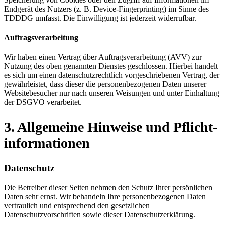
Endgerät des Nutzers (z. B. Device-Fingerprinting) im Sinne des
TDDDG umfasst. Die Einwilligung ist jederzeit widerrufbar.
Auftragsverarbeitung
Wir haben einen Vertrag über Auftragsverarbeitung (AVV) zur
Nutzung des oben genannten Dienstes geschlossen. Hierbei handelt
es sich um einen datenschutzrechtlich vorgeschriebenen Vertrag, der
gewährleistet, dass dieser die personenbezogenen Daten unserer
Websitebesucher nur nach unseren Weisungen und unter Einhaltung
der DSGVO verarbeitet.
3. Allgemeine Hinweise und Pflicht­
informationen
Datenschutz
Die Betreiber dieser Seiten nehmen den Schutz Ihrer persönlichen
Daten sehr ernst. Wir behandeln Ihre personenbezogenen Daten
vertraulich und entsprechend den gesetzlichen
Datenschutzvorschriften sowie dieser Datenschutzerklärung.