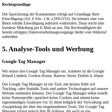
Rechtsgrundlage
Die Speicherung der Kommentare erfolgt auf Grundlage Ihrer
Einwilligung (Art. 6 Abs. 1 lit. a DSGVO). Sie können eine von
Ihnen erteilte Einwilligung jederzeit widerrufen. Dazu reicht eine
formlose Mitteilung per E-Mail an uns. Die Rechtmäßigkeit der
bereits erfolgten Datenverarbeitungsvorgänge bleibt vom Widerruf
unberührt.
5. Analyse-Tools und Werbung
Google Tag Manager
Wir setzen den Google Tag Manager ein. Anbieter ist die Google
Ireland Limited, Gordon House, Barrow Street, Dublin 4, Irland.
Der Google Tag Manager ist ein Tool, mit dessen Hilfe wir
Tracking- oder Statistik-Tools und andere Technologien auf unserer
Website einbinden können. Der Google Tag Manager selbst erstellt
keine Nutzerprofile, speichert keine Cookies und nimmt keine
eigenständigen Analysen vor. Er dient lediglich der Verwaltung und
Ausspielung der über ihn eingebundenen Tools. Der Google Tag
Manager erfasst jedoch Ihre IP-Adresse, die auch an das