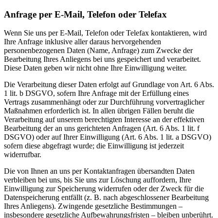
Anfrage per E-Mail, Telefon oder Telefax
Wenn Sie uns per E-Mail, Telefon oder Telefax kontaktieren, wird
Ihre Anfrage inklusive aller daraus hervorgehenden
personenbezogenen Daten (Name, Anfrage) zum Zwecke der
Bearbeitung Ihres Anliegens bei uns gespeichert und verarbeitet.
Diese Daten geben wir nicht ohne Ihre Einwilligung weiter.
Die Verarbeitung dieser Daten erfolgt auf Grundlage von Art. 6 Abs.
1 lit. b DSGVO, sofern Ihre Anfrage mit der Erfüllung eines
Vertrags zusammenhängt oder zur Durchführung vorvertraglicher
Maßnahmen erforderlich ist. In allen übrigen Fällen beruht die
Verarbeitung auf unserem berechtigten Interesse an der effektiven
Bearbeitung der an uns gerichteten Anfragen (Art. 6 Abs. 1 lit. f
DSGVO) oder auf Ihrer Einwilligung (Art. 6 Abs. 1 lit. a DSGVO)
sofern diese abgefragt wurde; die Einwilligung ist jederzeit
widerrufbar.
Die von Ihnen an uns per Kontaktanfragen übersandten Daten
verbleiben bei uns, bis Sie uns zur Löschung auffordern, Ihre
Einwilligung zur Speicherung widerrufen oder der Zweck für die
Datenspeicherung entfällt (z. B. nach abgeschlossener Bearbeitung
Ihres Anliegens). Zwingende gesetzliche Bestimmungen –
insbesondere gesetzliche Aufbewahrungsfristen – bleiben unberührt.