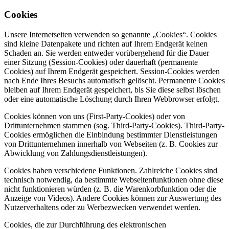
Cookies
Unsere Internetseiten verwenden so genannte „Cookies“. Cookies
sind kleine Datenpakete und richten auf Ihrem Endgerät keinen
Schaden an. Sie werden entweder vorübergehend für die Dauer
einer Sitzung (Session-Cookies) oder dauerhaft (permanente
Cookies) auf Ihrem Endgerät gespeichert. Session-Cookies werden
nach Ende Ihres Besuchs automatisch gelöscht. Permanente Cookies
bleiben auf Ihrem Endgerät gespeichert, bis Sie diese selbst löschen
oder eine automatische Löschung durch Ihren Webbrowser erfolgt.
Cookies können von uns (First-Party-Cookies) oder von
Drittunternehmen stammen (sog. Third-Party-Cookies). Third-Party-
Cookies ermöglichen die Einbindung bestimmter Dienstleistungen
von Drittunternehmen innerhalb von Webseiten (z. B. Cookies zur
Abwicklung von Zahlungsdienstleistungen).
Cookies haben verschiedene Funktionen. Zahlreiche Cookies sind
technisch notwendig, da bestimmte Webseitenfunktionen ohne diese
nicht funktionieren würden (z. B. die Warenkorbfunktion oder die
Anzeige von Videos). Andere Cookies können zur Auswertung des
Nutzerverhaltens oder zu Werbezwecken verwendet werden.
Cookies, die zur Durchführung des elektronischen