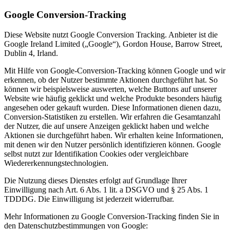
Google Conversion-Tracking
Diese Website nutzt Google Conversion Tracking. Anbieter ist die
Google Ireland Limited („Google“), Gordon House, Barrow Street,
Dublin 4, Irland.
Mit Hilfe von Google-Conversion-Tracking können Google und wir
erkennen, ob der Nutzer bestimmte Aktionen durchgeführt hat. So
können wir beispielsweise auswerten, welche Buttons auf unserer
Website wie häufig geklickt und welche Produkte besonders häufig
angesehen oder gekauft wurden. Diese Informationen dienen dazu,
Conversion-Statistiken zu erstellen. Wir erfahren die Gesamtanzahl
der Nutzer, die auf unsere Anzeigen geklickt haben und welche
Aktionen sie durchgeführt haben. Wir erhalten keine Informationen,
mit denen wir den Nutzer persönlich identifizieren können. Google
selbst nutzt zur Identifikation Cookies oder vergleichbare
Wiedererkennungstechnologien.
Die Nutzung dieses Dienstes erfolgt auf Grundlage Ihrer
Einwilligung nach Art. 6 Abs. 1 lit. a DSGVO und § 25 Abs. 1
TDDDG. Die Einwilligung ist jederzeit widerrufbar.
Mehr Informationen zu Google Conversion-Tracking finden Sie in
den Datenschutzbestimmungen von Google: