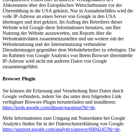
Abkommens über den Europäischen Wirtschaftsraum vor der
Übermittlung in die USA gekürzt. Nur in Ausnahmefällen wird die
volle IP-Adresse an einen Server von Google in den USA
übertragen und dort gekürzt. Im Auftrag des Betreibers dieser
Website wird Google diese Informationen benutzen, um Ihre
Nutzung der Website auszuwerten, um Reports über die
Websiteaktivitäten zusammenzustellen und um weitere mit der
Websitenutzung und der Internetnutzung verbundene
Dienstleistungen gegenüber dem Websitebetreiber zu erbringen. Die
im Rahmen von Google Analytics von Ihrem Browser übermittelte
IP-Adresse wird nicht mit anderen Daten von Google
zusammengeführt.
Browser Plugin
Sie können die Erfassung und Verarbeitung Ihrer Daten durch
Google verhindern, indem Sie das unter dem folgenden Link
verfügbare Browser-Plugin herunterladen und installieren:
https://tools.google.com/dlpage/gaoptout?hl=de
.
Mehr Informationen zum Umgang mit Nutzerdaten bei Google
Analytics finden Sie in der Datenschutzerklärung von Google:
https://support.google.com/analytics/answer/6004245?hl=de
.