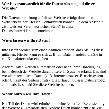
Wer ist verantwortlich für die Datenerfassung auf dieser
Website?
Die Datenverarbeitung auf dieser Website erfolgt durch den
Websitebetreiber. Dessen Kontaktdaten können Sie dem Abschnitt
„Hinweis zur Verantwortlichen Stelle“ in dieser
Datenschutzerklärung entnehmen.
Wie erfassen wir Ihre Daten?
Ihre Daten werden zum einen dadurch erhoben, dass Sie uns diese
mitteilen. Hierbei kann es sich z. B. um Daten handeln, die Sie in
ein Kontaktformular eingeben.
Andere Daten werden automatisch oder nach Ihrer Einwilligung
beim Besuch der Website durch unsere IT-Systeme erfasst. Das sind
vor allem technische Daten (z. B. Internetbrowser, Betriebssystem
oder Uhrzeit des Seitenaufrufs). Die Erfassung dieser Daten erfolgt
automatisch, sobald Sie diese Website betreten.
Wofür nutzen wir Ihre Daten?
Ein Teil der Daten wird erhoben, um eine fehlerfreie Bereitstellung
der Website zu gewährleisten. Andere Daten können zur Analyse