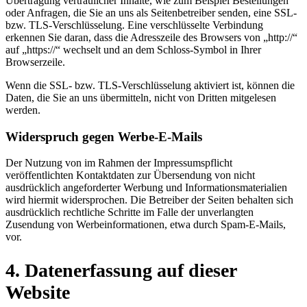
Übertragung vertraulicher Inhalte, wie zum Beispiel Bestellungen
oder Anfragen, die Sie an uns als Seitenbetreiber senden, eine SSL-
bzw. TLS-Verschlüsselung. Eine verschlüsselte Verbindung
erkennen Sie daran, dass die Adresszeile des Browsers von „http://“
auf „https://“ wechselt und an dem Schloss-Symbol in Ihrer
Browserzeile.
Wenn die SSL- bzw. TLS-Verschlüsselung aktiviert ist, können die
Daten, die Sie an uns übermitteln, nicht von Dritten mitgelesen
werden.
Widerspruch gegen Werbe-E-Mails
Der Nutzung von im Rahmen der Impressumspflicht
veröffentlichten Kontaktdaten zur Übersendung von nicht
ausdrücklich angeforderter Werbung und Informationsmaterialien
wird hiermit widersprochen. Die Betreiber der Seiten behalten sich
ausdrücklich rechtliche Schritte im Falle der unverlangten
Zusendung von Werbeinformationen, etwa durch Spam-E-Mails,
vor.
4. Datenerfassung auf dieser
Website