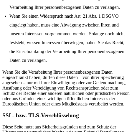
Verarbeitung Ihrer personenbezogenen Daten zu verlangen.
Wenn Sie einen Widerspruch nach Art. 21 Abs. 1 DSGVO
eingelegt haben, muss eine Abwägung zwischen Ihren und
unseren Interessen vorgenommen werden. Solange noch nicht
feststeht, wessen Interessen überwiegen, haben Sie das Recht,
die Einschränkung der Verarbeitung Ihrer personenbezogenen
Daten zu verlangen.
Wenn Sie die Verarbeitung Ihrer personenbezogenen Daten
eingeschränkt haben, dürfen diese Daten – von ihrer Speicherung
abgesehen – nur mit Ihrer Einwilligung oder zur Geltendmachung,
Ausübung oder Verteidigung von Rechtsansprüchen oder zum
Schutz der Rechte einer anderen natürlichen oder juristischen Person
oder aus Gründen eines wichtigen öffentlichen Interesses der
Europäischen Union oder eines Mitgliedstaats verarbeitet werden.
SSL- bzw. TLS-Verschlüsselung
Diese Seite nutzt aus Sicherheitsgründen und zum Schutz der