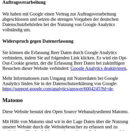
Auftragsverarbeitung
Wir haben mit Google einen Vertrag zur Auftragsverarbeitung
abgeschlossen und setzen die strengen Vorgaben der deutschen
Datenschutzbehörden bei der Nutzung von Google Analytics
vollständig um.
Widerspruch gegen Datenerfassung
Sie können die Erfassung Ihrer Daten durch Google Analytics
verhindern, indem Sie auf folgenden Link klicken. Es wird ein Opt-
Out-Cookie gesetzt, der die Erfassung Ihrer Daten bei zukünftigen
Besuchen dieser Website verhindert:
Google Analytics deaktivieren
.
Mehr Informationen zum Umgang mit Nutzerdaten bei Google
Analytics finden Sie in der Datenschutzerklärung von Google:
https://support.google.com/analytics/answer/6004245?hl=de
.
Matomo
Diese Website benutzt den Open Source Webanalysedienst Matomo.
Mit Hilfe von Matomo sind wir in der Lage Daten über die Nutzung
unserer Website durch die Websitebesucher zu erfassen und zu