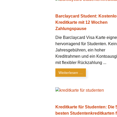
Barclaycard Student: Kostenlo
Kreditkarte mit 12 Wochen
Zahlungspause
Die Barclaycard Visa Karte eigne
hervorragend für Studenten. Kei
Jahresgebühren, ein hoher
Kreditrahmen und ein Kontoausg
mit flexibler Rückzahlung ...
Weiterlesen …
Kreditkarte für Studenten: Die 
besten Studentenkreditkarten f