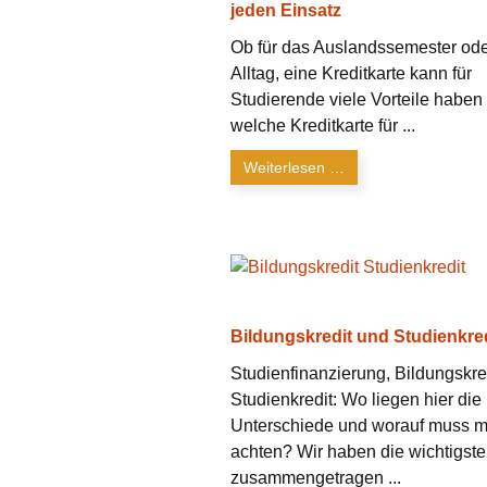
jeden Einsatz
Ob für das Auslandssemester od
Alltag, eine Kreditkarte kann für
Studierende viele Vorteile haben
welche Kreditkarte für ...
Weiterlesen …
Bildungskredit und Studienkre
Studienfinanzierung, Bildungskre
Studienkredit: Wo liegen hier die
Unterschiede und worauf muss 
achten? Wir haben die wichtigste
zusammengetragen ...