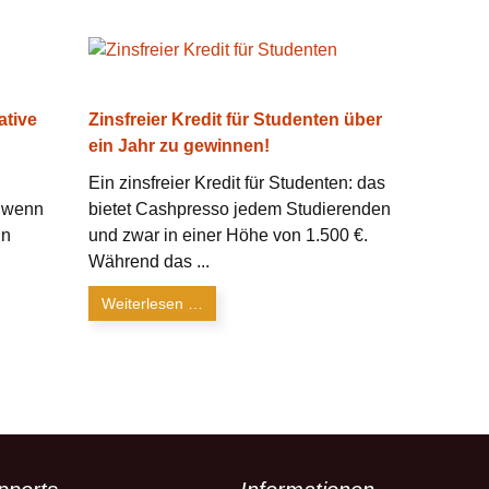
ative
Zinsfreier Kredit für Studenten über
ein Jahr zu gewinnen!
Ein zinsfreier Kredit für Studenten: das
, wenn
bietet Cashpresso jedem Studierenden
nn
und zwar in einer Höhe von 1.500 €.
Während das ...
Weiterlesen …