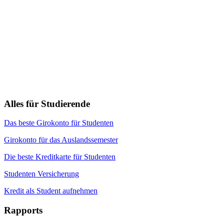
Alles für Studierende
Das beste Girokonto für Studenten
Girokonto für das Auslandssemester
Die beste Kreditkarte für Studenten
Studenten Versicherung
Kredit als Student aufnehmen
Rapports