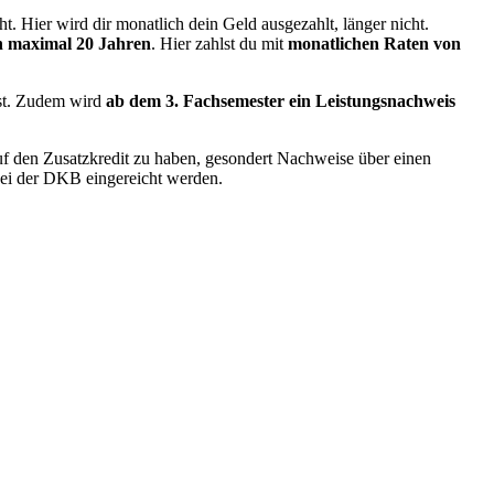
ht. Hier wird dir monatlich dein Geld ausgezahlt, länger nicht.
 maximal 20 Jahren
. Hier zahlst du mit
monatlichen Raten von
sst. Zudem wird
ab dem 3. Fachsemester ein Leistungsnachweis
f den Zusatzkredit zu haben, gesondert Nachweise über einen
ei der DKB eingereicht werden.