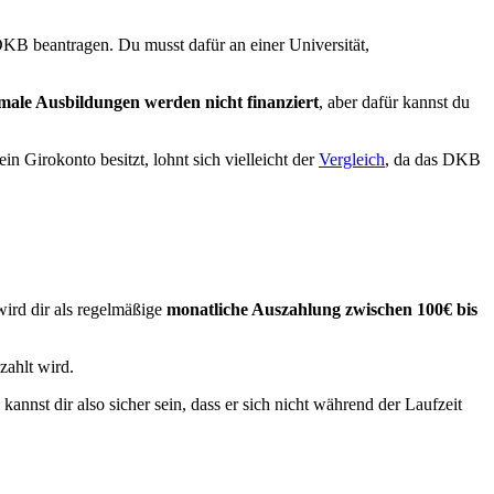
DKB beantragen. Du musst dafür an einer Universität,
ale Ausbildungen werden nicht finanziert
, aber dafür kannst du
 Girokonto besitzt, lohnt sich vielleicht der
Vergleich
, da das DKB
ird dir als regelmäßige
monatliche Auszahlung zwischen 100€ bis
zahlt wird.
kannst dir also sicher sein, dass er sich nicht während der Laufzeit