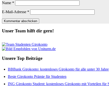
Name
*
E-Mail-Adresse
*
Unser Team hilft dir gern!
Unsere Top Beiträge
BBBank Girokonto: kostenloses Girokonto für alle unter 30 Jahre
Beste Girokonto Prämie für Studenten
ING Girokonto Student: kostenloses Girokonto mit Vorteilen für 