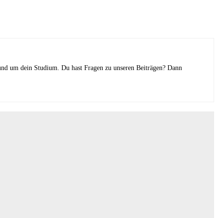
n rund um dein Studium. Du hast Fragen zu unseren Beiträgen? Dann