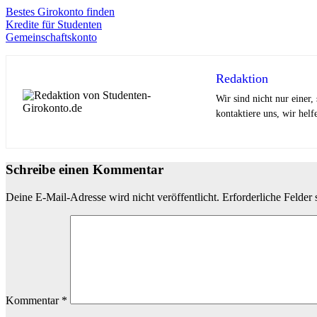
Bestes Girokonto finden
Kredite für Studenten
Gemeinschaftskonto
Redaktion
Wir sind nicht nur einer
kontaktiere uns, wir helf
Schreibe einen Kommentar
Deine E-Mail-Adresse wird nicht veröffentlicht.
Erforderliche Felder 
Kommentar
*